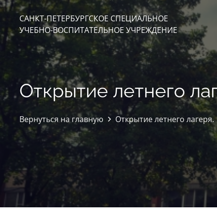
САНКТ-ПЕТЕРБУРГСКОЕ СПЕЦИАЛЬНОЕ
УЧЕБНО-ВОСПИТАТЕЛЬНОЕ УЧРЕЖДЕНИЕ
Открытие летнего лаг
Вернуться на главную
Открытие летнего лагеря.