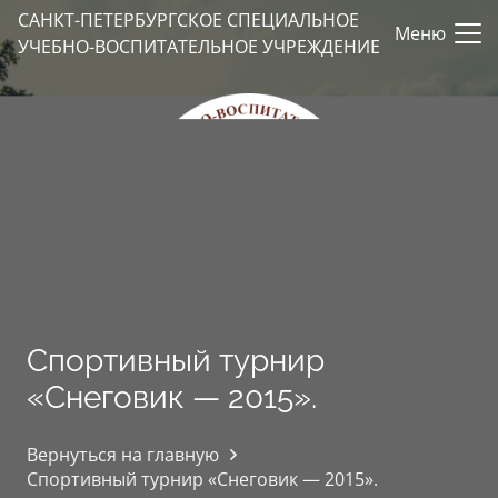
САНКТ-ПЕТЕРБУРГСКОЕ СПЕЦИАЛЬНОЕ
Меню
УЧЕБНО-ВОСПИТАТЕЛЬНОЕ УЧРЕЖДЕНИЕ
Спортивный турнир
«Снеговик — 2015».
Вернуться на главную
Спортивный турнир «Снеговик — 2015».