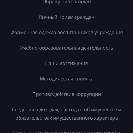
Обращения граждан
Личный прием граждан
Форменная одежда воспитанников учреждения
Учебно-образовательная деятельность
Наши достижения
Методическая копилка
Противодействие коррупции
Сведения о доходах, расходах, об имуществе и
обязательствах имущественного характера