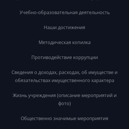
Учебно-образовательная деятельность
Наши достижения
Методическая копилка
Противодействие коррупции
Сведения о доходах, расходах, об имуществе и
обязательствах имущественного характера
Жизнь учреждения (описание мероприятий и
фото)
Общественно значимые мероприятия