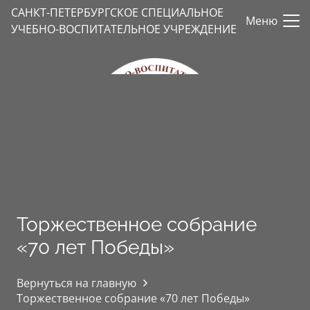
САНКТ-ПЕТЕРБУРГСКОЕ СПЕЦИАЛЬНОЕ
Меню
УЧЕБНО-ВОСПИТАТЕЛЬНОЕ УЧРЕЖДЕНИЕ
Торжественное собрание
«70 лет Победы»
Вернуться на главную
Торжественное собрание «70 лет Победы»