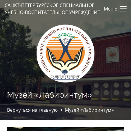
САНКТ-ПЕТЕРБУРГСКОЕ СПЕЦИАЛЬНОЕ
Меню
УЧЕБНО-ВОСПИТАТЕЛЬНОЕ УЧРЕЖДЕНИЕ
Музей «Лабиринтум»
Вернуться на главную
Музей «Лабиринтум»