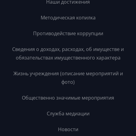
Наши достижения
Методическая копилка
Противодействие коррупции
Сведения о доходах, расходах, об имуществе и
обязательствах имущественного характера
Жизнь учреждения (описание мероприятий и
фото)
Общественно значимые мероприятия
Служба медиации
Новости