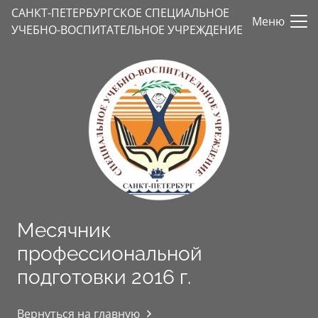
САНКТ-ПЕТЕРБУРГСКОЕ СПЕЦИАЛЬНОЕ
Меню
УЧЕБНО-ВОСПИТАТЕЛЬНОЕ УЧРЕЖДЕНИЕ
Месячник
профессиональной
подготовки 2016 г.
Вернуться на главную