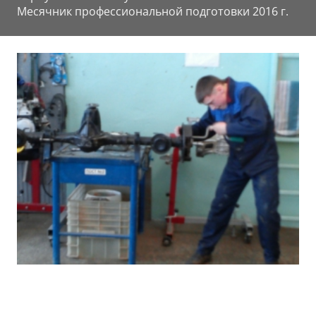
Месячник профессиональной подготовки 2016 г.