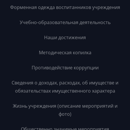
Форменная одежда воспитанников учреждения
Учебно-образовательная деятельность
Наши достижения
Методическая копилка
Противодействие коррупции
Сведения о доходах, расходах, об имуществе и
обязательствах имущественного характера
Жизнь учреждения (описание мероприятий и
фото)
Общественно значимые мероприятия