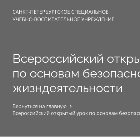
САНКТ-ПЕТЕРБУРГСКОЕ СПЕЦИАЛЬНОЕ
УЧЕБНО-ВОСПИТАТЕЛЬНОЕ УЧРЕЖДЕНИЕ
Всероссийский откр
по основам безопасн
жизндеятельности
Вернуться на главную
Всероссийский открытый урок по основам безопас