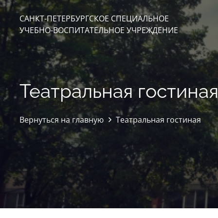
САНКТ-ПЕТЕРБУРГСКОЕ СПЕЦИАЛЬНОЕ
УЧЕБНО-ВОСПИТАТЕЛЬНОЕ УЧРЕЖДЕНИЕ
Театральная гостина
Вернуться на главную
Театральная гостиная