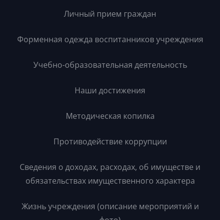
Личный прием граждан
Форменная одежда воспитанников учреждения
Учебно-образовательная деятельность
Наши достижения
Методическая копилка
Противодействие коррупции
Сведения о доходах, расходах, об имуществе и
обязательствах имущественного характера
Жизнь учреждения (описание мероприятий и