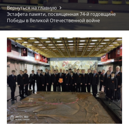
Вернуться на главную
Эстафета памяти, посвященная 74-й годовщине
Победы в Великой Отечественной войне