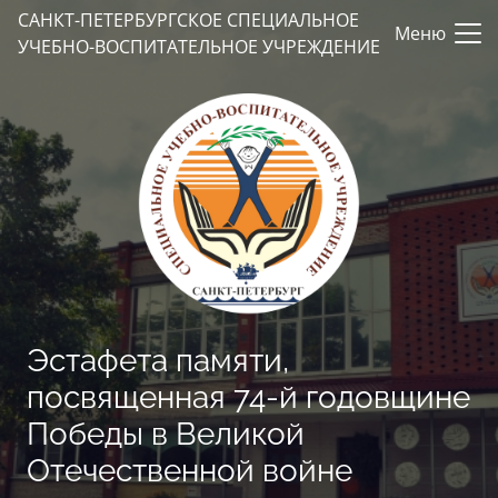
САНКТ-ПЕТЕРБУРГСКОЕ СПЕЦИАЛЬНОЕ
Меню
УЧЕБНО-ВОСПИТАТЕЛЬНОЕ УЧРЕЖДЕНИЕ
Эстафета памяти,
посвященная 74-й годовщине
Победы в Великой
Отечественной войне