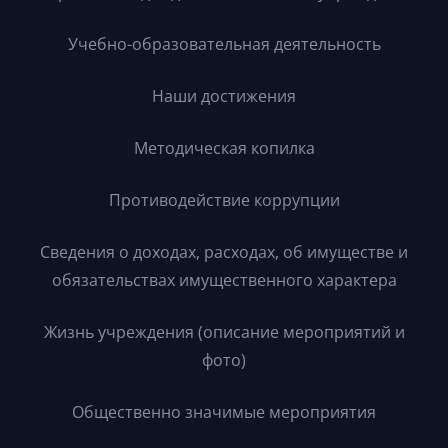
Учебно-образовательная деятельность
Наши достижения
Методическая копилка
Противодействие коррупции
Сведения о доходах, расходах, об имуществе и
обязательствах имущественного характера
Жизнь учреждения (описание мероприятий и
фото)
Общественно значимые мероприятия