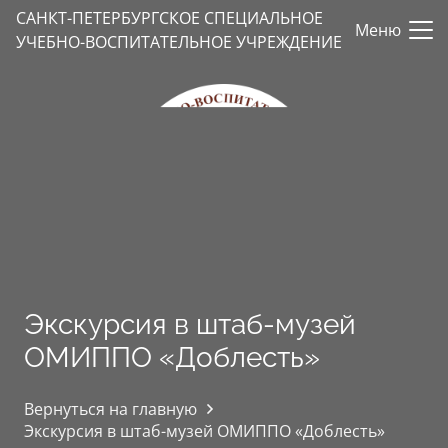
САНКТ-ПЕТЕРБУРГСКОЕ СПЕЦИАЛЬНОЕ
Меню
УЧЕБНО-ВОСПИТАТЕЛЬНОЕ УЧРЕЖДЕНИЕ
Экскурсия в штаб-музей
ОМИППО «Доблесть»
Вернуться на главную
Экскурсия в штаб-музей ОМИППО «Доблесть»