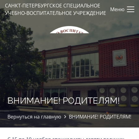
САНКТ-ПЕТЕРБУРГСКОЕ СПЕЦИАЛЬНОЕ
Меню
УЧЕБНО-ВОСПИТАТЕЛЬНОЕ УЧРЕЖДЕНИЕ
ВНИМАНИЕ! РОДИТЕЛЯМ!
Вернуться на главную
ВНИМАНИЕ! РОДИТЕЛЯМ!