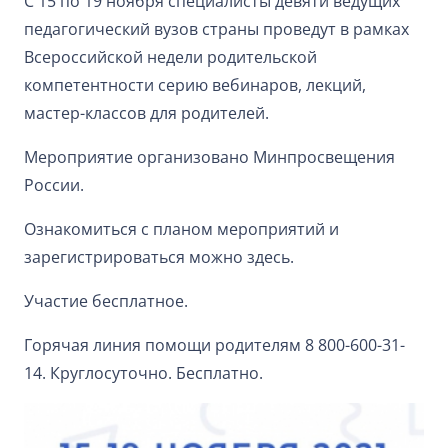
С 15 по 19 ноября специалисты девяти ведущих
педагогический вузов страны проведут в рамках
Всероссийской недели родительской
компетентности серию вебинаров, лекций,
мастер-классов для родителей.
Мероприятие организовано Минпросвещения
России.
Ознакомиться с планом мероприятий и
зарегистрироваться можно здесь.
Участие бесплатное.
Горячая линия помощи родителям 8 800-600-31-
14. Круглосуточно. Бесплатно.