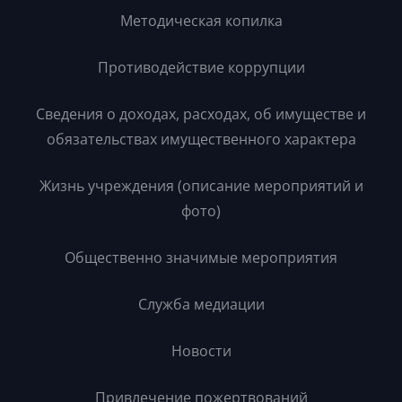
Методическая копилка
Противодействие коррупции
Сведения о доходах, расходах, об имуществе и
обязательствах имущественного характера
Жизнь учреждения (описание мероприятий и
фото)
Общественно значимые мероприятия
Служба медиации
Новости
Привлечение пожертвований