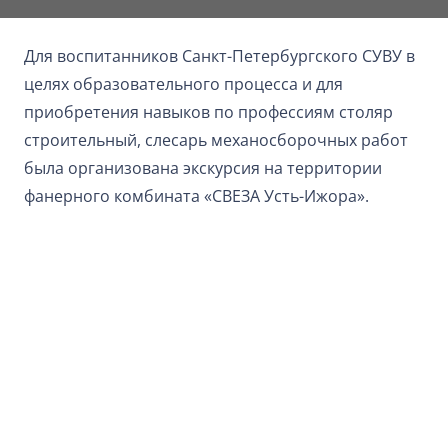
Для воспитанников Санкт-Петербургского СУВУ в
целях образовательного процесса и для
приобретения навыков по профессиям столяр
строительный, слесарь механосборочных работ
была организована экскурсия на территории
фанерного комбината «СВЕЗА Усть-Ижора».