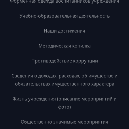
Форменная одежда воспитанников учреждения
Учебно-образовательная деятельность
Наши достижения
Методическая копилка
Противодействие коррупции
Сведения о доходах, расходах, об имуществе и
обязательствах имущественного характера
Жизнь учреждения (описание мероприятий и
фото)
Общественно значимые мероприятия