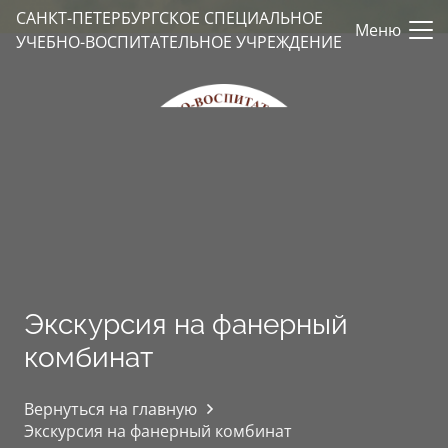
САНКТ-ПЕТЕРБУРГСКОЕ СПЕЦИАЛЬНОЕ
Меню
УЧЕБНО-ВОСПИТАТЕЛЬНОЕ УЧРЕЖДЕНИЕ
Экскурсия на фанерный
комбинат
Вернуться на главную
Экскурсия на фанерный комбинат