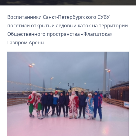
Воспитанники Санкт-Петербургского СУВУ
посетили открытый ледовый каток на территории
Общественного пространства «Флагштока»
Газпром Арены.