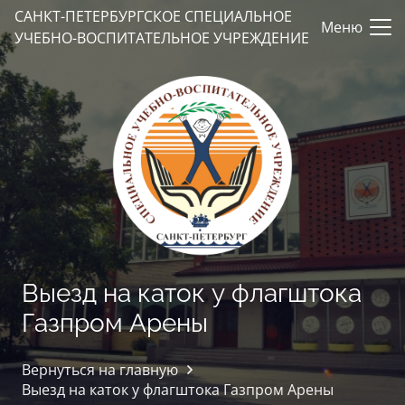
САНКТ-ПЕТЕРБУРГСКОЕ СПЕЦИАЛЬНОЕ
Меню
УЧЕБНО-ВОСПИТАТЕЛЬНОЕ УЧРЕЖДЕНИЕ
Выезд на каток у флагштока
Газпром Арены
Вернуться на главную
Выезд на каток у флагштока Газпром Арены