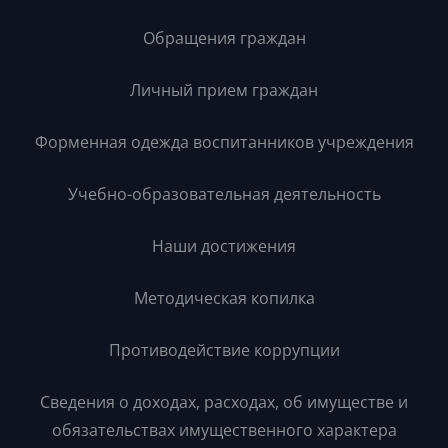
Обращения граждан
Личный прием граждан
Форменная одежда воспитанников учреждения
Учебно-образовательная деятельность
Наши достижения
Методическая копилка
Противодействие коррупции
Сведения о доходах, расходах, об имуществе и
обязательствах имущественного характера