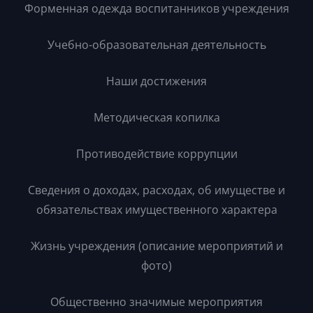
Форменная одежда воспитанников учреждения
Учебно-образовательная деятельность
Наши достижения
Методическая копилка
Противодействие коррупции
Сведения о доходах, расходах, об имуществе и
обязательствах имущественного характера
Жизнь учреждения (описание мероприятий и
фото)
Общественно значимые мероприятия