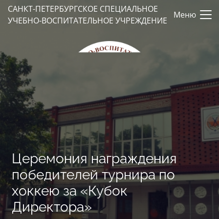
САНКТ-ПЕТЕРБУРГСКОЕ СПЕЦИАЛЬНОЕ
Меню
УЧЕБНО-ВОСПИТАТЕЛЬНОЕ УЧРЕЖДЕНИЕ
Церемония награждения
победителей турнира по
хоккею за «Кубок
Директора»