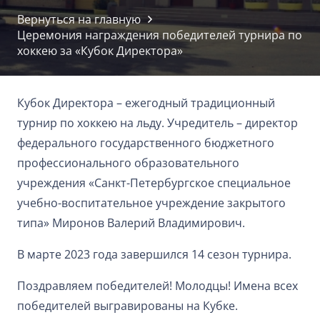
Вернуться на главную
Церемония награждения победителей турнира по
хоккею за «Кубок Директора»
Кубок Директора – ежегодный традиционный
турнир по хоккею на льду. Учредитель – директор
федерального государственного бюджетного
профессионального образовательного
учреждения «Санкт-Петербургское специальное
учебно-воспитательное учреждение закрытого
типа» Миронов Валерий Владимирович.
В марте 2023 года завершился 14 сезон турнира.
Поздравляем победителей! Молодцы! Имена всех
победителей выгравированы на Кубке.