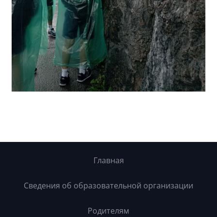
Главная
Сведения об образовательной организации
Родителям