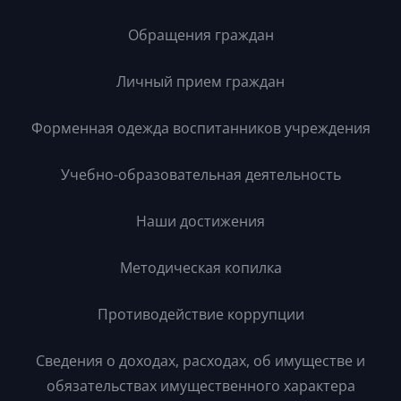
Обращения граждан
Личный прием граждан
Форменная одежда воспитанников учреждения
Учебно-образовательная деятельность
Наши достижения
Методическая копилка
Противодействие коррупции
Сведения о доходах, расходах, об имуществе и
обязательствах имущественного характера