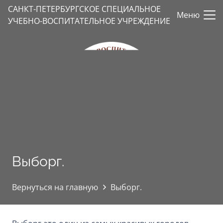
САНКТ-ПЕТЕРБУРГСКОЕ СПЕЦИАЛЬНОЕ
Меню
УЧЕБНО-ВОСПИТАТЕЛЬНОЕ УЧРЕЖДЕНИЕ
Выборг.
Вернуться на главную
Выборг.