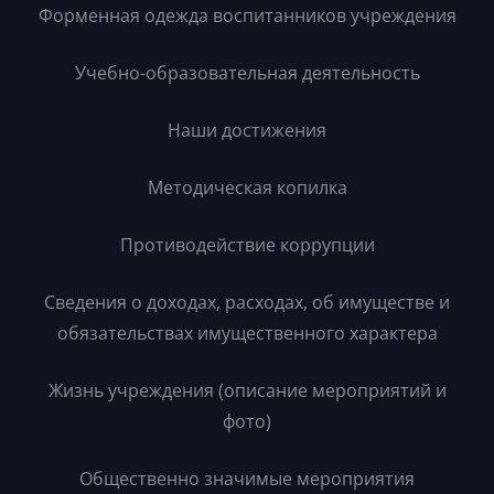
Форменная одежда воспитанников учреждения
Учебно-образовательная деятельность
Наши достижения
Методическая копилка
Противодействие коррупции
Сведения о доходах, расходах, об имуществе и
обязательствах имущественного характера
Жизнь учреждения (описание мероприятий и
фото)
Общественно значимые мероприятия