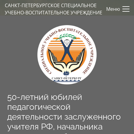
САНКТ-ПЕТЕРБУРГСКОЕ СПЕЦИАЛЬНОЕ
Меню
УЧЕБНО-ВОСПИТАТЕЛЬНОЕ УЧРЕЖДЕНИЕ
50-летний юбилей
педагогической
деятельности заслуженного
учителя РФ, начальника