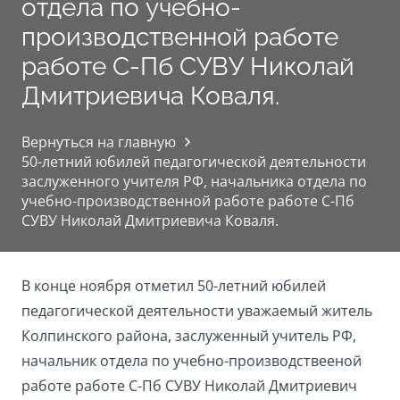
отдела по учебно-
производственной работе
работе С-Пб СУВУ Николай
Дмитриевича Коваля.
Вернуться на главную
50-летний юбилей педагогической деятельности
заслуженного учителя РФ, начальника отдела по
учебно-производственной работе работе С-Пб
СУВУ Николай Дмитриевича Коваля.
В конце ноября отметил 50-летний юбилей
педагогической деятельности уважаемый житель
Колпинского района, заслуженный учитель РФ,
начальник отдела по учебно-производствееной
работе работе С-Пб СУВУ Николай Дмитриевич