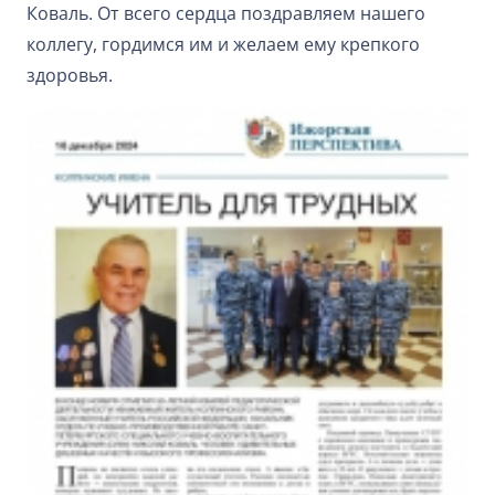
Коваль. От всего сердца поздравляем нашего
коллегу, гордимся им и желаем ему крепкого
здоровья.