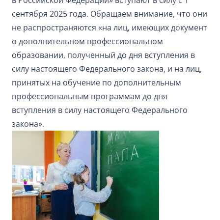
в Российской Федерации» вступают в силу с 1
сентября 2025 года. Обращаем внимание, что они
не распространяются «на лиц, имеющих документ
о дополнительном профессиональном
образовании, полученный до дня вступления в
силу настоящего Федерального закона, и на лиц,
принятых на обучение по дополнительным
профессиональным программам до дня
вступления в силу настоящего Федерального
закона».