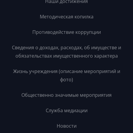
Наши достижения
Методическая копилка
Противодействие коррупции
Сведения о доходах, расходах, об имуществе и
обязательствах имущественного характера
Жизнь учреждения (описание мероприятий и
фото)
Общественно значимые мероприятия
Служба медиации
Новости