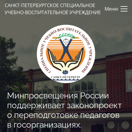
САНКТ-ПЕТЕРБУРГСКОЕ СПЕЦИАЛЬНОЕ
Меню
УЧЕБНО-ВОСПИТАТЕЛЬНОЕ УЧРЕЖДЕНИЕ
Минпросвещения России
поддерживает законопроект
о переподготовке педагогов
в госорганизациях.