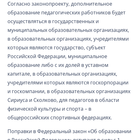
Согласно законопроекту, дополнительное
образование педагогических работников будет
осуществляться в государственных и
муниципальных образовательных организациях,
в образовательных организациях, учредителями
которых являются государство, субъект
Российской Федерации, муниципальное
образование либо с их долей в уставном
капитале, в образовательных организациях,
учредителями которых являются госкорпорации
и госкомпании, в образовательных организациях
Сириуса и Сколково, для педагогов в области
физической культуры и спорта – в
общероссийских спортивных федерациях.
Поправки в Федеральный закон «Об образовании