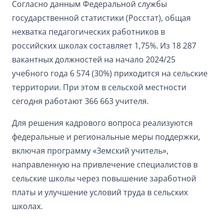
Согласно данным Федеральной службы
государственной статистики (Росстат), общая
нехватка педагогических работников в
российских школах составляет 1,75%. Из 18 287
вакантных должностей на начало 2024/25
учебного года 6 574 (30%) приходится на сельские
территории. При этом в сельской местности
сегодня работают 366 663 учителя.
Для решения кадрового вопроса реализуются
федеральные и региональные меры поддержки,
включая программу «Земский учитель»,
направленную на привлечение специалистов в
сельские школы через повышение заработной
платы и улучшение условий труда в сельских
школах.