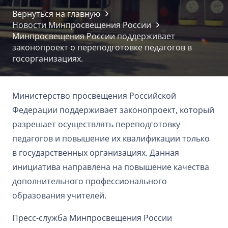
Вернуться на главную
Новости Минпросвещения России
Минпросвещения России поддерживает
законопроект о переподготовке педагогов в
госорганизациях.
Министерство просвещения Российской
Федерации поддерживает законопроект, который
разрешает осуществлять переподготовку
педагогов и повышение их квалификации только
в государственных организациях. Данная
инициатива направлена на повышение качества
дополнительного профессионального
образования учителей.
Пресс-служба Минпросвещения России