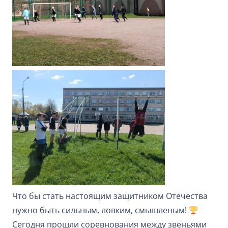
Что бы стать настоящим защитником Отечества
нужно быть сильным, ловким, смышленым!
Сегодня прошли соревнования между звеньями