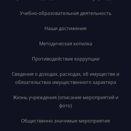
Учебно-образовательная деятельность
Наши достижения
Методическая копилка
Противодействие коррупции
Сведения о доходах, расходах, об имуществе и
обязательствах имущественного характера
Жизнь учреждения (описание мероприятий и
фото)
Общественно значимые мероприятия