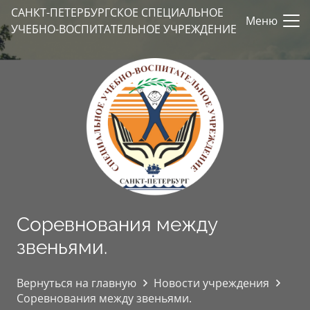
САНКТ-ПЕТЕРБУРГСКОЕ СПЕЦИАЛЬНОЕ
Меню
УЧЕБНО-ВОСПИТАТЕЛЬНОЕ УЧРЕЖДЕНИЕ
Соревнования между
звеньями.
Вернуться на главную
Новости учреждения
Соревнования между звеньями.