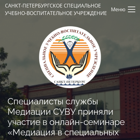
САНКТ-ПЕТЕРБУРГСКОЕ СПЕЦИАЛЬНОЕ
Меню
УЧЕБНО-ВОСПИТАТЕЛЬНОЕ УЧРЕЖДЕНИЕ
Специалисты службы
Медиации СУВУ приняли
участие в онлайн-семинаре
«Медиация в специальных