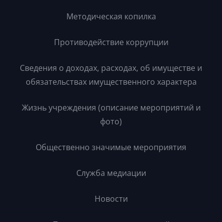
Методическая копилка
Противодействие коррупции
Сведения о доходах, расходах, об имуществе и
обязательствах имущественного характера
Жизнь учреждения (описание мероприятий и
фото)
Общественно значимые мероприятия
Служба медиации
Новости