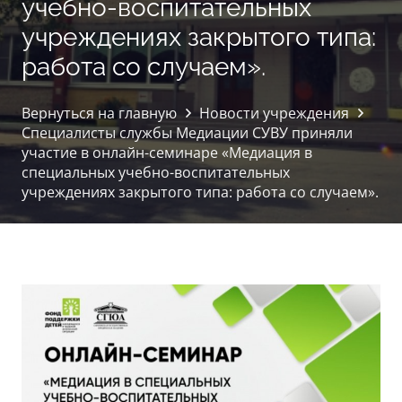
учебно-воспитательных
учреждениях закрытого типа:
работа со случаем».
Вернуться на главную
Новости учреждения
Специалисты службы Медиации СУВУ приняли
участие в онлайн-семинаре «Медиация в
специальных учебно-воспитательных
учреждениях закрытого типа: работа со случаем».