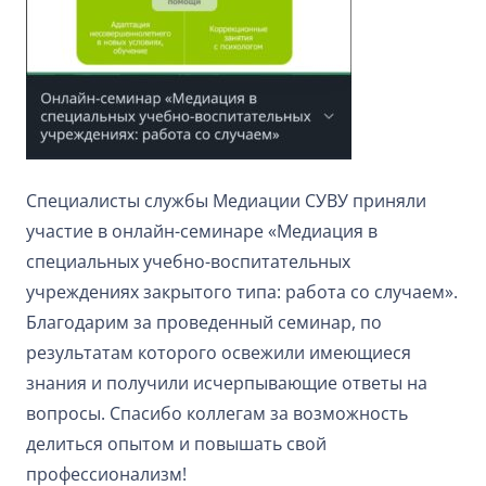
Специалисты службы Медиации СУВУ приняли
участие в онлайн-семинаре «Медиация в
специальных учебно-воспитательных
учреждениях закрытого типа: работа со случаем».
Благодарим за проведенный семинар, по
результатам которого освежили имеющиеся
знания и получили исчерпывающие ответы на
вопросы. Спасибо коллегам за возможность
делиться опытом и повышать свой
профессионализм!