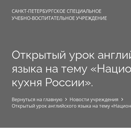
САНКТ-ПЕТЕРБУРГСКОЕ СПЕЦИАЛЬНОЕ
УЧЕБНО-ВОСПИТАТЕЛЬНОЕ УЧРЕЖДЕНИЕ
Открытый урок англи
языка на тему «Наци
кухня России».
Вернуться на главную
Новости учреждения
Открытый урок английского языка на тему «Национ