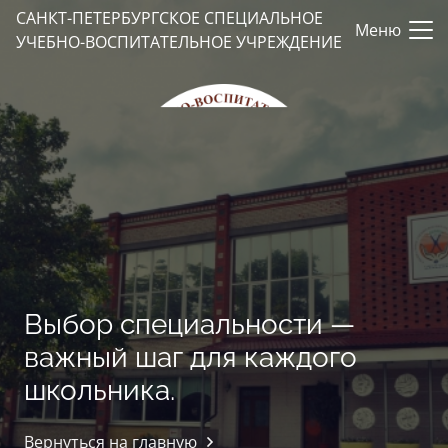
САНКТ-ПЕТЕРБУРГСКОЕ СПЕЦИАЛЬНОЕ
Меню
УЧЕБНО-ВОСПИТАТЕЛЬНОЕ УЧРЕЖДЕНИЕ
Выбор специальности —
важный шаг для каждого
школьника.
Вернуться на главную