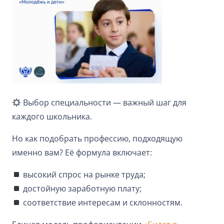
Выбор специальности — важный шаг для
каждого школьника.
Но как подобрать профессию, подходящую
именно вам? Её формула включает:
высокий спрос на рынке труда;
достойную заработную плату;
соответствие интересам и склонностям.