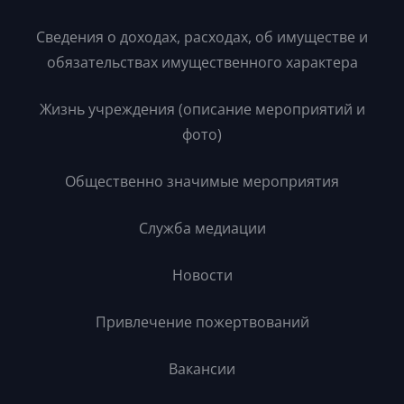
Сведения о доходах, расходах, об имуществе и
обязательствах имущественного характера
Жизнь учреждения (описание мероприятий и
фото)
Общественно значимые мероприятия
Служба медиации
Новости
Привлечение пожертвований
Вакансии