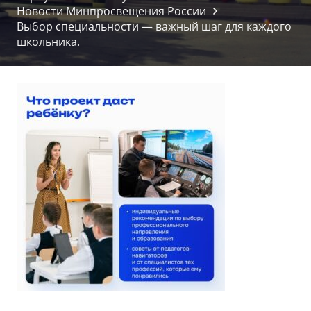
Новости Минпросвещения России
Выбор специальности — важный шаг для каждого
школьника.