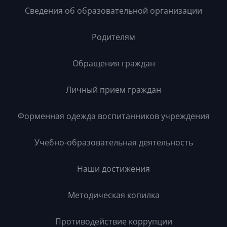
Сведения об образовательной организации
Родителям
Обращения граждан
Личный прием граждан
Форменная одежда воспитанников учреждения
Учебно-образовательная деятельность
Наши достижения
Методическая копилка
Противодействие коррупции