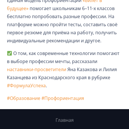
Единая модель профориентации
«Билет в
будущее»
помогает школьникам 6–11-х классов
бесплатно попробовать разные профессии. На
платформе можно пройти тесты, составить своё
первое резюме для приёма на работу, получить
индивидуальные рекомендации и другое.
О том, как современные технологии помогают
в выборе профессии мечты, рассказали
наставники-просветители
Яна Казакова и Лилия
Казанцева из Краснодарского края в рубрике
#ФормулаУспеха
.
#Образование
#Профориентация
Главная