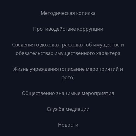
Методическая копилка
Противодействие коррупции
Сведения о доходах, расходах, об имуществе и
обязательствах имущественного характера
Жизнь учреждения (описание мероприятий и
фото)
Общественно значимые мероприятия
Служба медиации
Новости