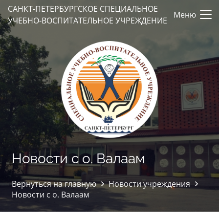
САНКТ-ПЕТЕРБУРГСКОЕ СПЕЦИАЛЬНОЕ
Меню
УЧЕБНО-ВОСПИТАТЕЛЬНОЕ УЧРЕЖДЕНИЕ
Новости с о. Валаам
Вернуться на главную
Новости учреждения
Новости с о. Валаам