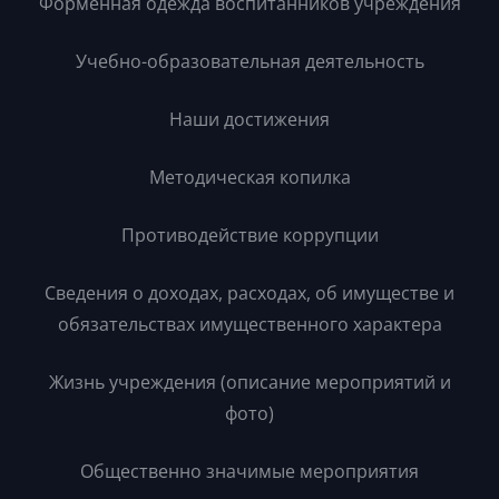
Форменная одежда воспитанников учреждения
Учебно-образовательная деятельность
Наши достижения
Методическая копилка
Противодействие коррупции
Сведения о доходах, расходах, об имуществе и
обязательствах имущественного характера
Жизнь учреждения (описание мероприятий и
фото)
Общественно значимые мероприятия