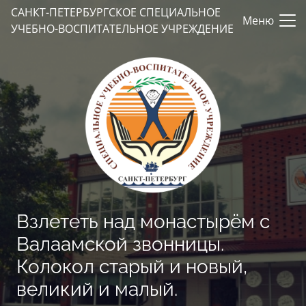
САНКТ-ПЕТЕРБУРГСКОЕ СПЕЦИАЛЬНОЕ
Меню
УЧЕБНО-ВОСПИТАТЕЛЬНОЕ УЧРЕЖДЕНИЕ
Взлететь над монастырём с
Валаамской звонницы.
Колокол старый и новый,
великий и малый.