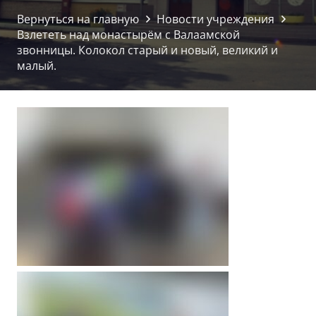
Вернуться на главную
Новости учреждения
Взлететь над монастырём с Валаамской
звонницы. Колокол старый и новый, великий и
малый.