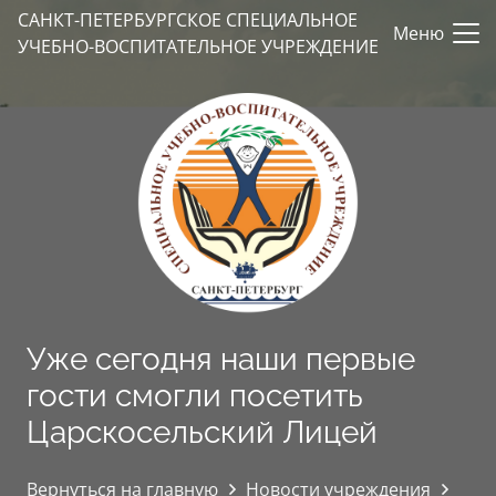
САНКТ-ПЕТЕРБУРГСКОЕ СПЕЦИАЛЬНОЕ
Меню
УЧЕБНО-ВОСПИТАТЕЛЬНОЕ УЧРЕЖДЕНИЕ
Уже сегодня наши первые
гости смогли посетить
Царскосельский Лицей
Вернуться на главную
Новости учреждения