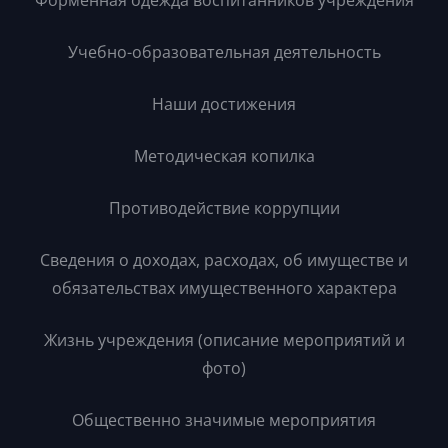
Форменная одежда воспитанников учреждения
Учебно-образовательная деятельность
Наши достижения
Методическая копилка
Противодействие коррупции
Сведения о доходах, расходах, об имуществе и
обязательствах имущественного характера
Жизнь учреждения (описание мероприятий и
фото)
Общественно значимые мероприятия