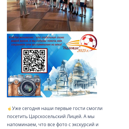
Уже сегодня наши первые гости смогли
посетить Царскосельский Лицей. А мы
напоминаем, что все фото с экскурсий и