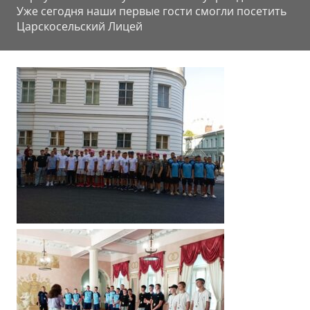
Уже сегодня наши первые гости смогли посетить
Царскосельский Лицей