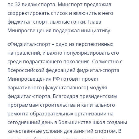
по 32 видам спорта. Минспорт предложил
скорректировать список и включить в него
фиджитал-спорт, лыжные гонки. Глава
Минпросвещения поддержал инициативу.
«Фиджитал-спорт – одно из перспективных
направлений, и важно популяризировать его
среди подрастающего поколения. Совместно с
Всероссийской федерацией фиджитал-спорта
Минпросвещения РФ готовит проект
вариативного (факультативного) модуля
фиджитал-спорта. Благодаря президентским
программам строительства и капитального
ремонта образовательных организаций на
сегодняшний день в большинстве школ созданы
качественные условия для занятий спортом. В