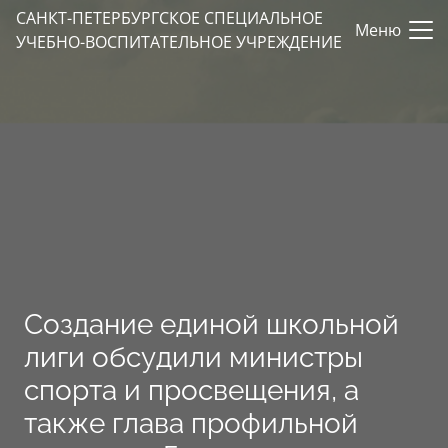
САНКТ-ПЕТЕРБУРГСКОЕ СПЕЦИАЛЬНОЕ
Меню
УЧЕБНО-ВОСПИТАТЕЛЬНОЕ УЧРЕЖДЕНИЕ
Создание единой школьной
лиги обсудили министры
спорта и просвещения, а
также глава профильной