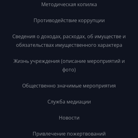
Методическая копилка
Противодействие коррупции
Сведения о доходах, расходах, об имуществе и
обязательствах имущественного характера
Жизнь учреждения (описание мероприятий и
фото)
Общественно значимые мероприятия
Служба медиации
Новости
Привлечение пожертвований