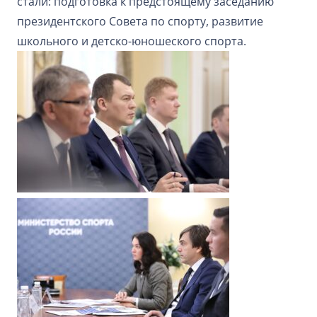
стали: подготовка к предстоящему заседанию
президентского Совета по спорту, развитие
школьного и детско-юношеского спорта.