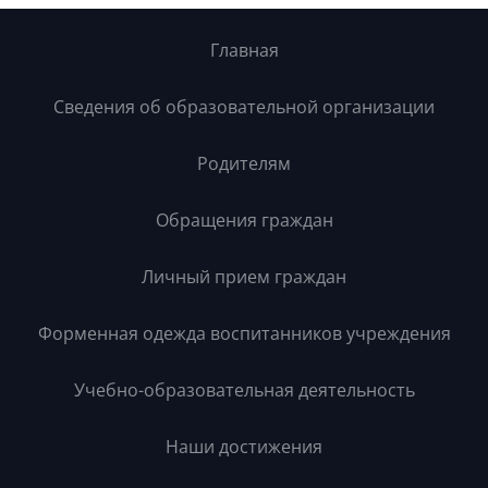
Главная
Сведения об образовательной организации
Родителям
Обращения граждан
Личный прием граждан
Форменная одежда воспитанников учреждения
Учебно-образовательная деятельность
Наши достижения