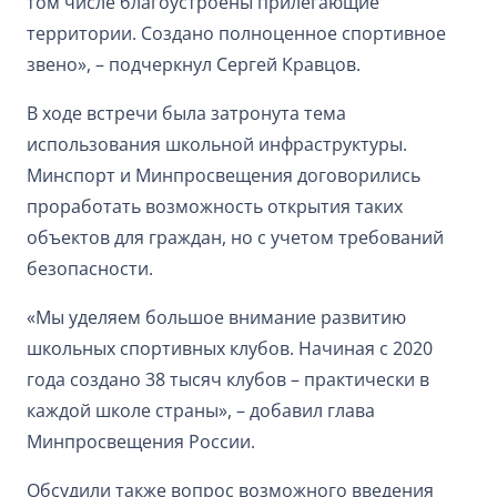
том числе благоустроены прилегающие
территории. Создано полноценное спортивное
звено», – подчеркнул Сергей Кравцов.
В ходе встречи была затронута тема
использования школьной инфраструктуры.
Минспорт и Минпросвещения договорились
проработать возможность открытия таких
объектов для граждан, но с учетом требований
безопасности.
«Мы уделяем большое внимание развитию
школьных спортивных клубов. Начиная с 2020
года создано 38 тысяч клубов – практически в
каждой школе страны», – добавил глава
Минпросвещения России.
Обсудили также вопрос возможного введения