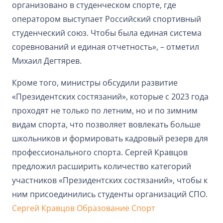
организовано в студенческом спорте, где
оператором выступает Российский спортивный
студенческий союз. Чтобы была единая система
соревнований и единая отчетность», – отметил
Михаил Дегтярев.
Кроме того, министры обсудили развитие
«Президентских состязаний», которые с 2023 года
проходят не только по летним, но и по зимним
видам спорта, что позволяет вовлекать больше
школьников и формировать кадровый резерв для
профессионального спорта. Сергей Кравцов
предложил расширить количество категорий
участников «Президентских состязаний», чтобы к
ним присоединились студенты организаций СПО.
Сергей Кравцов
Образование
Спорт