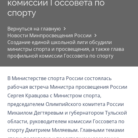
комиссии Госсовета по
спорту
Вернуться на главную
Новости Минпросвещения России
Создание единой школьной лиги обсудили
министры спорта и просвещения, а также глава
профильной комиссии Госсовета по спорту
В Министерстве спорта России состоялась
рабочая встреча Министра просвещения России
Сергея Кравцова с Министром спорта,
председателем Олимпийского комитета России
Михаилом Дегтяревым и губернатором Тульской
области, руководителем комиссии Госсовета по
спорту Дмитрием Миляевым. Главными темами