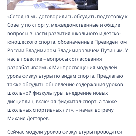
«Сегодня мы договорились обсудить подготовку к
Совету по спорту, межведомственные и общие
вопросы в части развития школьного и детско-
юношеского спорта, обозначенные Президентом
России Владимиром Владимировичем Путиным. У
нас в повестке – вопросы согласования
разрабатываемых Минпросвещения модулей
урока физкультуры по видам спорта. Предлагаю
также обсудить обновление содержания уроков
школьной физкультуры, внедрение новых
дисциплин, включая фиджитал-спорт, а также
школьных спортивных лиг», – начал встречу
Михаил Дегтярев.
Сейчас модули уроков физкультуры проводятся