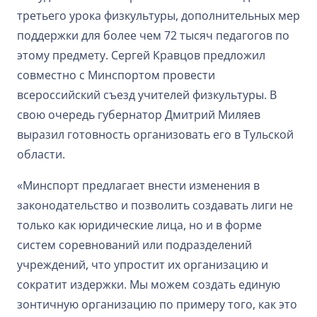
третьего урока физкультуры, дополнительных мер
поддержки для более чем 72 тысяч педагогов по
этому предмету. Сергей Кравцов предложил
совместно с Минспортом провести
всероссийский съезд учителей физкультуры. В
свою очередь губернатор Дмитрий Миляев
выразил готовность организовать его в Тульской
области.
«Минспорт предлагает внести изменения в
законодательство и позволить создавать лиги не
только как юридические лица, но и в форме
систем соревнований или подразделений
учреждений, что упростит их организацию и
сократит издержки. Мы можем создать единую
зонтичную организацию по примеру того, как это