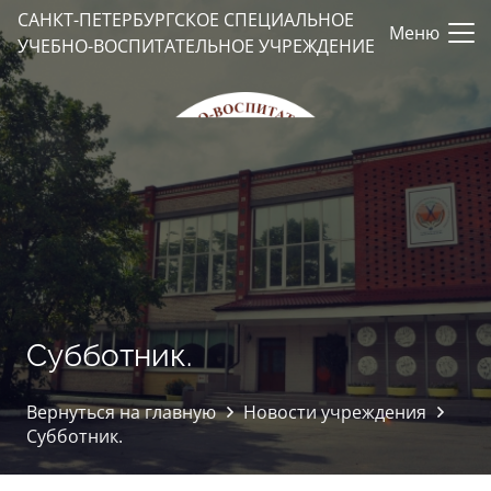
САНКТ-ПЕТЕРБУРГСКОЕ СПЕЦИАЛЬНОЕ
Меню
УЧЕБНО-ВОСПИТАТЕЛЬНОЕ УЧРЕЖДЕНИЕ
Субботник.
Вернуться на главную
Новости учреждения
Субботник.