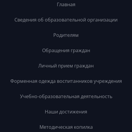
Главная
Сведения об образовательной организации
Родителям
Обращения граждан
Личный прием граждан
Форменная одежда воспитанников учреждения
Учебно-образовательная деятельность
Наши достижения
Методическая копилка