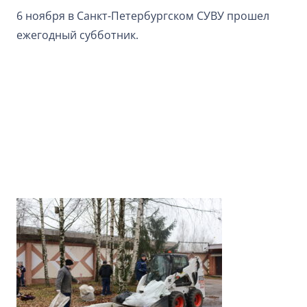
6 ноября в Санкт-Петербургском СУВУ прошел
ежегодный субботник.