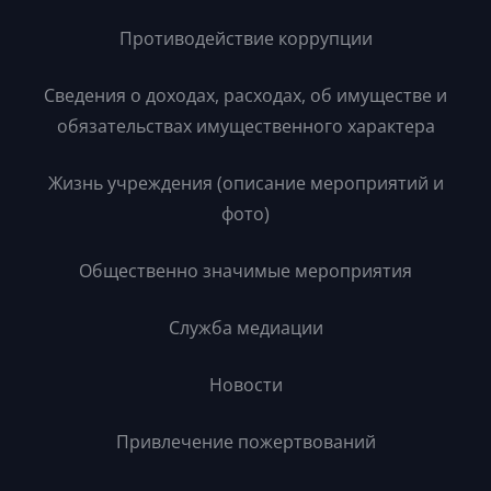
Противодействие коррупции
Сведения о доходах, расходах, об имуществе и
обязательствах имущественного характера
Жизнь учреждения (описание мероприятий и
фото)
Общественно значимые мероприятия
Служба медиации
Новости
Привлечение пожертвований