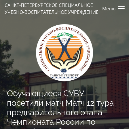
САНКТ-ПЕТЕРБУРГСКОЕ СПЕЦИАЛЬНОЕ
Меню
УЧЕБНО-ВОСПИТАТЕЛЬНОЕ УЧРЕЖДЕНИЕ
Обучающиеся СУВУ
посетили матч Матч 12 тура
предварительного этапа
Чемпионата России по