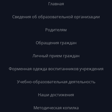
Главная
Сведения об образовательной организации
Родителям
Обращения граждан
Личный прием граждан
Форменная одежда воспитанников учреждения
Учебно-образовательная деятельность
Наши достижения
Методическая копилка