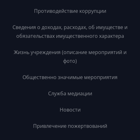
Противодействие коррупции
Сведения о доходах, расходах, об имуществе и
обязательствах имущественного характера
Жизнь учреждения (описание мероприятий и
фото)
Общественно значимые мероприятия
Служба медиации
Новости
Привлечение пожертвований