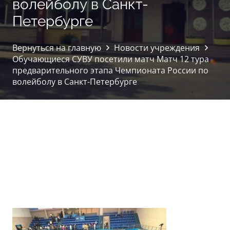
волейболу в Санкт-
Петербурге
Вернуться на главную
Новости учреждения
Обучающиеся СУВУ посетили матч Матч 12 тура
предварительного этапа Чемпионата России по
волейболу в Санкт-Петербурге