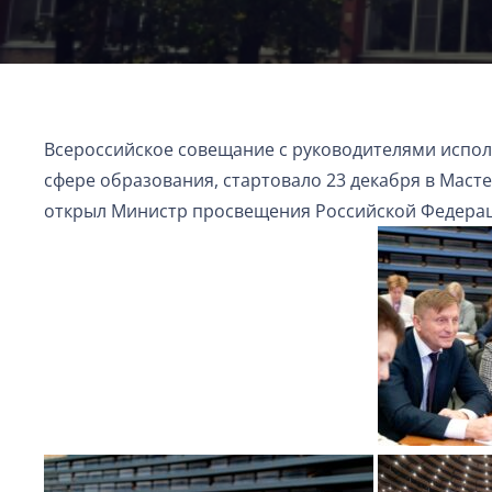
Всероссийское совещание с руководителями испол
сфере образования, стартовало 23 декабря в Мас
открыл Министр просвещения Российской Федерац