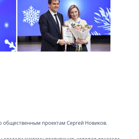
о общественным проектам Сергей Новиков.