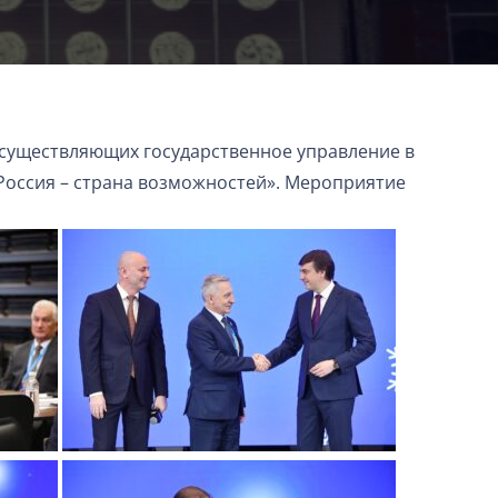
осуществляющих государственное управление в
Россия – страна возможностей». Мероприятие