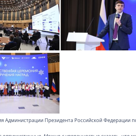
ия Администрации Президента Российской Федерации п