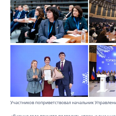
Участников поприветствовал начальник Управлен