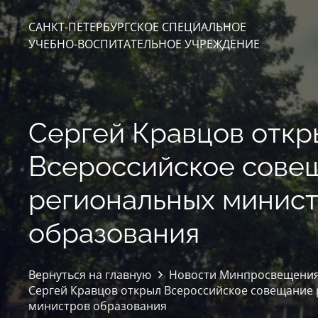
САНКТ-ПЕТЕРБУРГСКОЕ СПЕЦИАЛЬНОЕ
УЧЕБНО-ВОСПИТАТЕЛЬНОЕ УЧРЕЖДЕНИЕ
Сергей Кравцов откр
Всероссийское сове
региональных минис
образования
Вернуться на главную
Новости Минпросвещения
Сергей Кравцов открыл Всероссийское совещание
министров образования