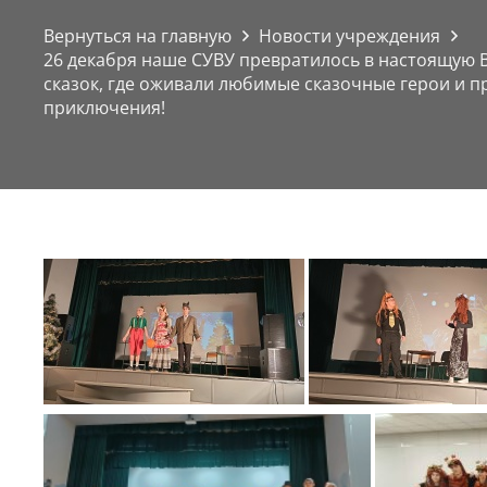
Вернуться на главную
Новости учреждения
26 декабря наше СУВУ превратилось в настоящую
сказок, где оживали любимые сказочные герои и 
приключения!