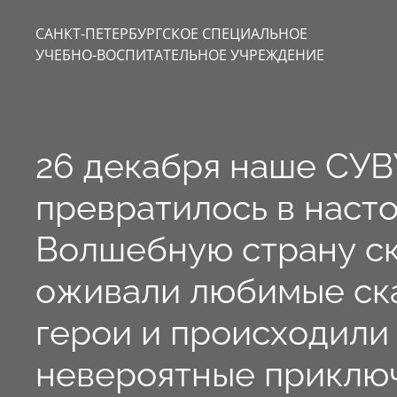
САНКТ-ПЕТЕРБУРГСКОЕ СПЕЦИАЛЬНОЕ
УЧЕБНО-ВОСПИТАТЕЛЬНОЕ УЧРЕЖДЕНИЕ
26 декабря наше СУВ
превратилось в наст
Волшебную страну ск
оживали любимые ск
герои и происходили
невероятные приклю