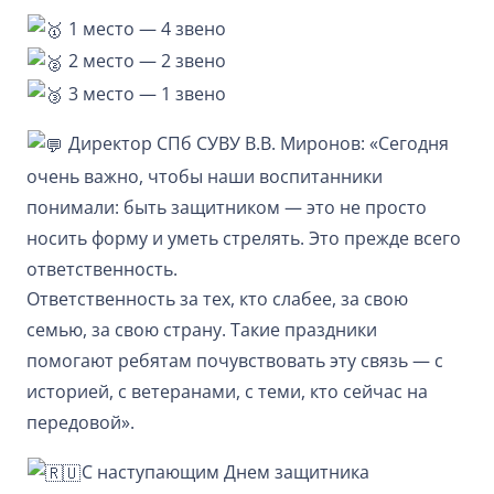
1 место — 4 звено
2 место — 2 звено
3 место — 1 звено
Директор СПб СУВУ В.В. Миронов: «Сегодня
очень важно, чтобы наши воспитанники
понимали: быть защитником — это не просто
носить форму и уметь стрелять. Это прежде всего
ответственность.
Ответственность за тех, кто слабее, за свою
семью, за свою страну. Такие праздники
помогают ребятам почувствовать эту связь — с
историей, с ветеранами, с теми, кто сейчас на
передовой».
С наступающим Днем защитника