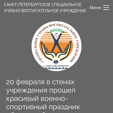
САНКТ-ПЕТЕРБУРГСКОЕ СПЕЦИАЛЬНОЕ
Меню
УЧЕБНО-ВОСПИТАТЕЛЬНОЕ УЧРЕЖДЕНИЕ
20 февраля в стенах
учреждения прошел
красивый военно-
спортивный праздник