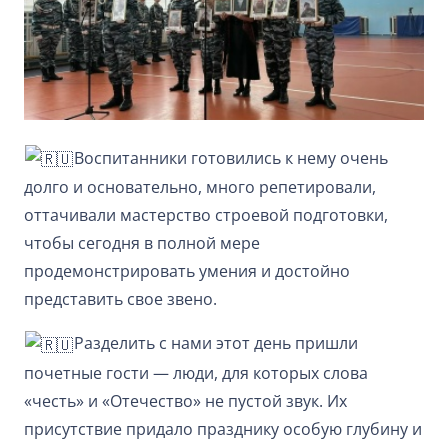
Воспитанники готовились к нему очень
долго и основательно, много репетировали,
оттачивали мастерство строевой подготовки,
чтобы сегодня в полной мере
продемонстрировать умения и достойно
представить свое звено.
Разделить с нами этот день пришли
почетные гости — люди, для которых слова
«честь» и «Отечество» не пустой звук. Их
присутствие придало празднику особую глубину и