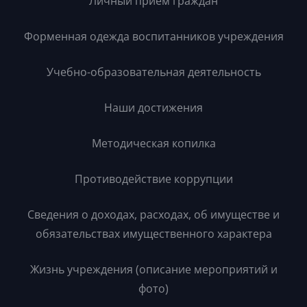
Личный прием граждан
Форменная одежда воспитанников учреждения
Учебно-образовательная деятельность
Наши достижения
Методическая копилка
Противодействие коррупции
Сведения о доходах, расходах, об имуществе и
обязательствах имущественного характера
Жизнь учреждения (описание мероприятий и
фото)