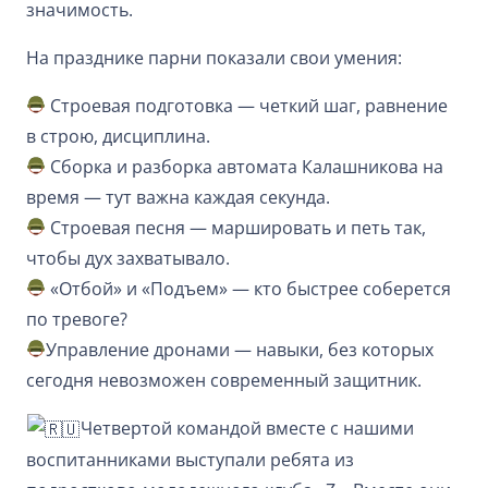
значимость.
На празднике парни показали свои умения:
Строевая подготовка — четкий шаг, равнение
в строю, дисциплина.
Сборка и разборка автомата Калашникова на
время — тут важна каждая секунда.
Строевая песня — маршировать и петь так,
чтобы дух захватывало.
«Отбой» и «Подъем» — кто быстрее соберется
по тревоге?
Управление дронами — навыки, без которых
сегодня невозможен современный защитник.
Четвертой командой вместе с нашими
воспитанниками выступали ребята из