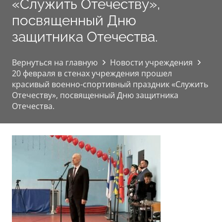
«Служить Отечеству»,
посвященный Дню
защитника Отечества.
Вернуться на главную
Новости учреждения
20 февраля в стенах учреждения прошел
красивый военно-спортивный праздник «Служить
Отечеству», посвященный Дню защитника
Отечества.