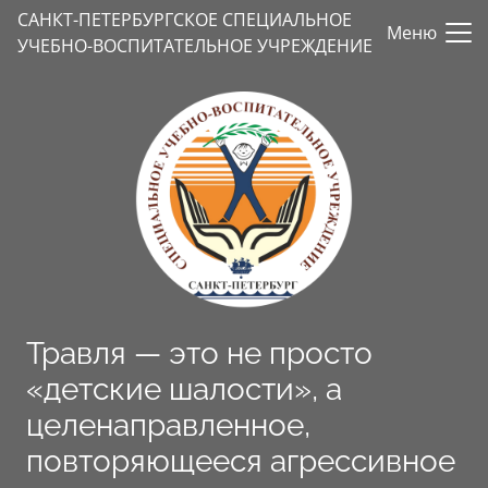
САНКТ-ПЕТЕРБУРГСКОЕ СПЕЦИАЛЬНОЕ
Меню
УЧЕБНО-ВОСПИТАТЕЛЬНОЕ УЧРЕЖДЕНИЕ
Травля — это не просто
«детские шалости», а
целенаправленное,
повторяющееся агрессивное