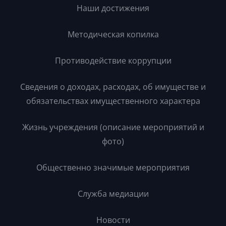
Наши достижения
Методическая копилка
Противодействие коррупции
Сведения о доходах, расходах, об имуществе и
обязательствах имущественного характера
Жизнь учреждения (описание мероприятий и
фото)
Общественно значимые мероприятия
Служба медиации
Новости