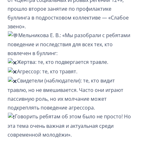
прошло второе занятие по профилактике
буллинга в подростковом коллективе — «Слабое
звено».
Мельникова Е. В.: «Мы разобрали с ребятами
поведение и последствия для всех тех, кто
вовлечен в буллинг:
Жертва: те, кто подвергается травле.
Агрессор: те, кто травят.
Свидетели (наблюдатели): те, кто видит
травлю, но не вмешивается. Часто они играют
пассивную роль, но их молчание может
подкреплять поведение агрессора.
Говорить ребятам об этом было не просто! Но
эта тема очень важная и актуальная среди
современной молодёжи».