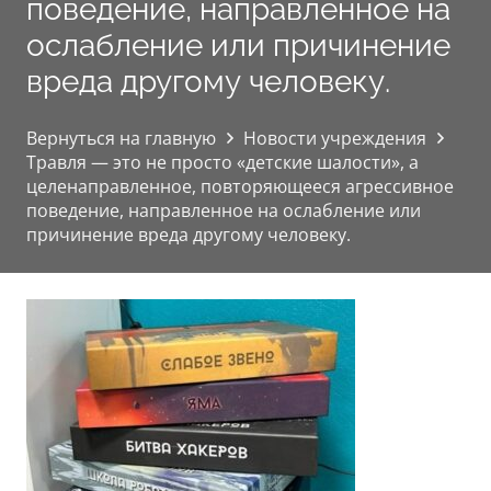
поведение, направленное на
ослабление или причинение
вреда другому человеку.
Вернуться на главную
Новости учреждения
Травля — это не просто «детские шалости», а
целенаправленное, повторяющееся агрессивное
поведение, направленное на ослабление или
причинение вреда другому человеку.