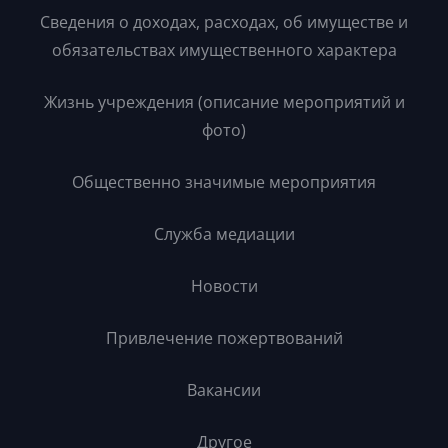
Сведения о доходах, расходах, об имуществе и
обязательствах имущественного характера
Жизнь учреждения (описание мероприятий и
фото)
Общественно значимые мероприятия
Служба медиации
Новости
Привлечение пожертвований
Вакансии
Другое