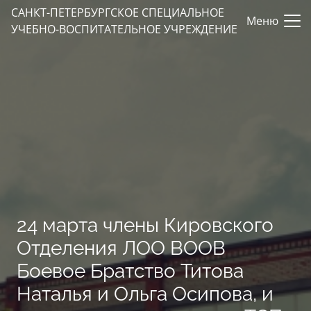
САНКТ-ПЕТЕРБУРГСКОЕ СПЕЦИАЛЬНОЕ
Меню
УЧЕБНО-ВОСПИТАТЕЛЬНОЕ УЧРЕЖДЕНИЕ
24 марта члены Кировского
Отделения ЛОО ВООВ
Боевое Братство Титова
Наталья и Ольга Осипова, и