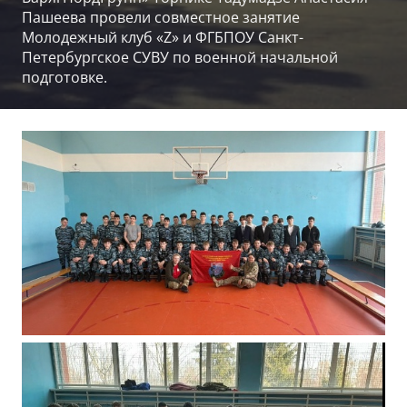
Пашеева провели совместное занятие
Молодежный клуб «Z» и ФГБПОУ Санкт-
Петербургское СУВУ по военной начальной
подготовке.