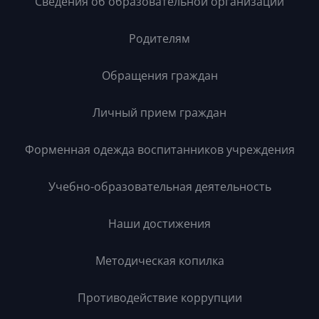
Сведения об образовательной организации
Родителям
Обращения граждан
Личный прием граждан
Форменная одежда воспитанников учреждения
Учебно-образовательная деятельность
Наши достижения
Методическая копилка
Противодействие коррупции