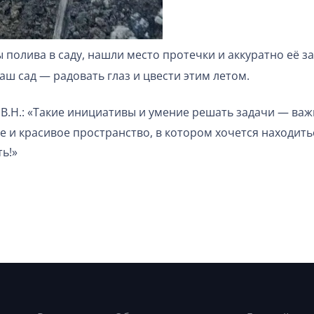
 полива в саду, нашли место протечки и аккуратно её з
аш сад — радовать глаз и цвести этим летом.
.Н.: «Такие инициативы и умение решать задачи — важ
 и красивое пространство, в котором хочется находить
ь!»