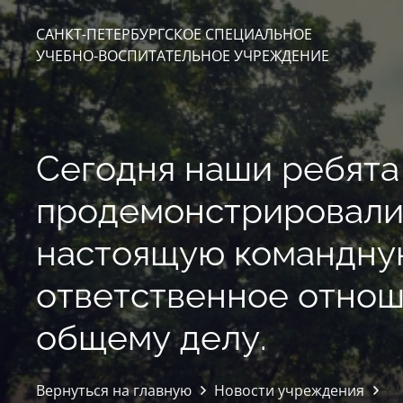
САНКТ-ПЕТЕРБУРГСКОЕ СПЕЦИАЛЬНОЕ
УЧЕБНО-ВОСПИТАТЕЛЬНОЕ УЧРЕЖДЕНИЕ
Сегодня наши ребята
продемонстрировал
настоящую командну
ответственное отнош
общему делу.
Вернуться на главную
Новости учреждения