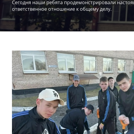
Сегодня наши ребята продемонстрировали настоя
ответственное отношение к общему делу.