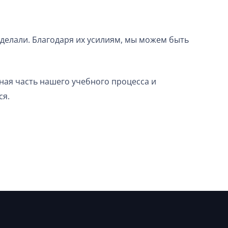
аделали. Благодаря их усилиям, мы можем быть
ная часть нашего учебного процесса и
ся.