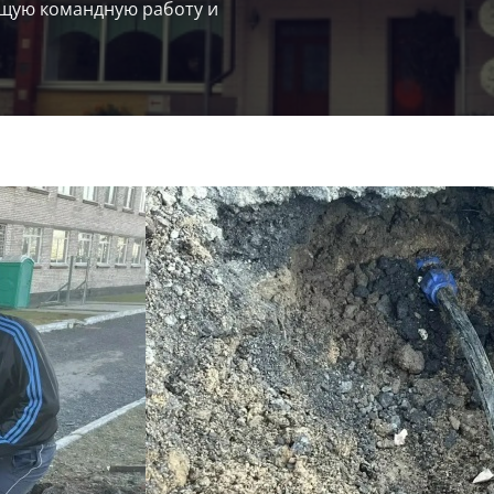
щую командную работу и