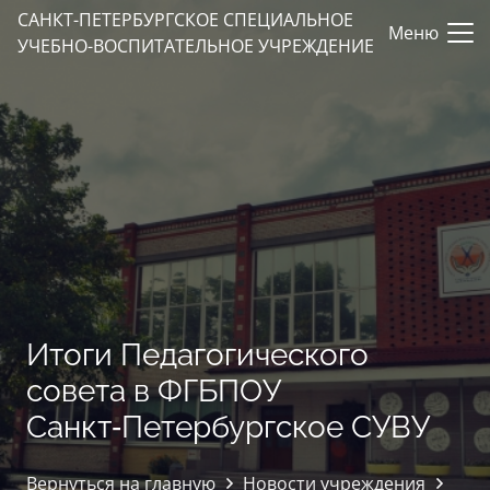
САНКТ-ПЕТЕРБУРГСКОЕ СПЕЦИАЛЬНОЕ
Меню
УЧЕБНО-ВОСПИТАТЕЛЬНОЕ УЧРЕЖДЕНИЕ
Итоги Педагогического
совета в ФГБПОУ
Санкт‑Петербургское СУВУ
Вернуться на главную
Новости учреждения