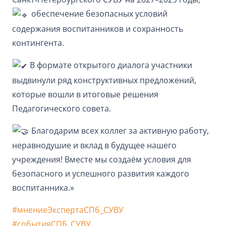
обеспечение безопасных условий
содержания воспитанников и сохранность
контингента.
В формате открытого диалога участники
выдвинули ряд конструктивных предложений,
которые вошли в итоговые решения
Педагогического совета.
Благодарим всех коллег за активную работу,
неравнодушие и вклад в будущее нашего
учреждения! Вместе мы создаём условия для
безопасного и успешного развития каждого
воспитанника.»
#мнениеЭкспертаСПб_СУВУ
#событияСПБ_СУВУ