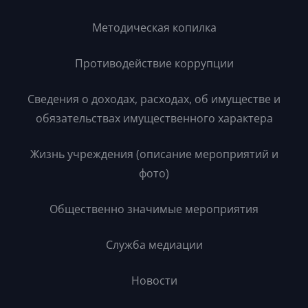
Методическая копилка
Противодействие коррупции
Сведения о доходах, расходах, об имуществе и
обязательствах имущественного характера
Жизнь учреждения (описание мероприятий и
фото)
Общественно значимые мероприятия
Служба медиации
Новости