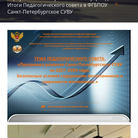
Итоги Педагогического совета в ФГБПОУ
Санкт‑Петербургское СУВУ