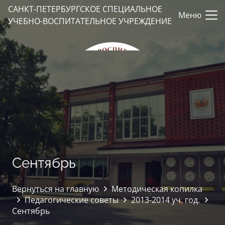
САНКТ-ПЕТЕРБУРГСКОЕ СПЕЦИАЛЬНОЕ
Меню
УЧЕБНО-ВОСПИТАТЕЛЬНОЕ УЧРЕЖДЕНИЕ
Сентябрь
Вернуться на главную
Методическая копилка
Педагогические советы
2013-2014 уч. год.
Сентябрь