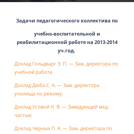
Задачи педагогического коллектива по
учебно-воспитательной и
реабилитационной работе на 2013-2014
уч.год.
Доклад Гольдварг Э. П. — Зам. директора по
учебной работе.
Доклад Дюба С. А. — Зам. директора
училища по режиму.
Доклад Усовой Н. В. — Заведующей мед.
частью.
Доклад Черных П. А. — Зам. директора по