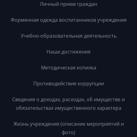
Личный прием граждан
Форменная одежда воспитанников учреждения
Учебно-образовательная деятельность
Наши достижения
Методическая копилка
Противодействие коррупции
Сведения о доходах, расходах, об имуществе и
обязательствах имущественного характера
Жизнь учреждения (описание мероприятий и
фото)