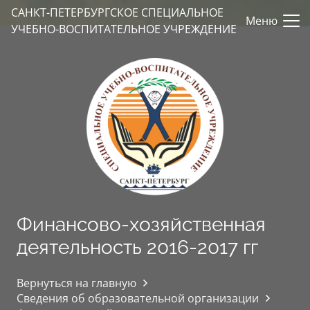
САНКТ-ПЕТЕРБУРГСКОЕ СПЕЦИАЛЬНОЕ
Меню
УЧЕБНО-ВОСПИТАТЕЛЬНОЕ УЧРЕЖДЕНИЕ
Финансово-хозяйственная
деятельность 2016-2017 гг
Вернуться на главную
Сведения об образовательной организации