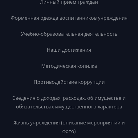
Личный прием граждан
Форменная одежда воспитанников учреждения
Учебно-образовательная деятельность
Наши достижения
Методическая копилка
Противодействие коррупции
Сведения о доходах, расходах, об имуществе и
обязательствах имущественного характера
Жизнь учреждения (описание мероприятий и
фото)