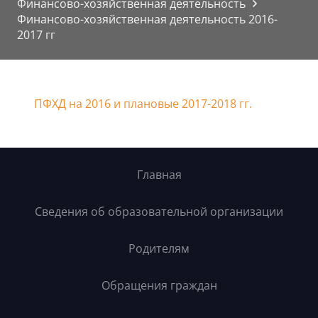
Финансово-хозяйственная деятельность
Финансово-хозяйственная деятельность 2016-
2017 гг
ПФХД на 2016 и плановые 2017-2018 гг.
Главная
Сведения об образовательной организации
Родителям
Обращения граждан