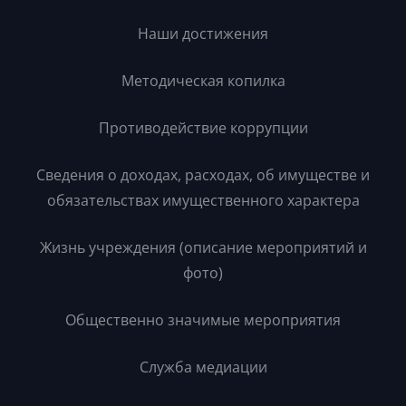
Наши достижения
Методическая копилка
Противодействие коррупции
Сведения о доходах, расходах, об имуществе и
обязательствах имущественного характера
Жизнь учреждения (описание мероприятий и
фото)
Общественно значимые мероприятия
Служба медиации