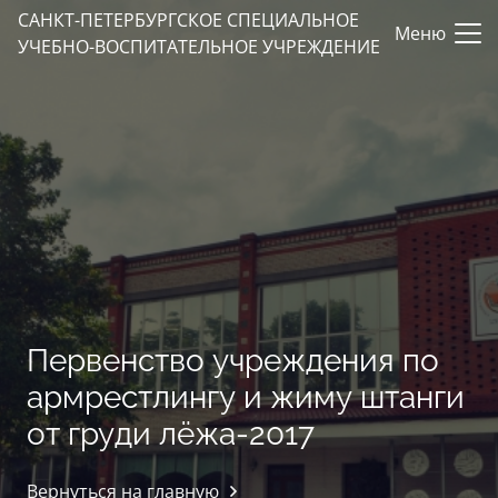
САНКТ-ПЕТЕРБУРГСКОЕ СПЕЦИАЛЬНОЕ
Меню
УЧЕБНО-ВОСПИТАТЕЛЬНОЕ УЧРЕЖДЕНИЕ
Первенство учреждения по
армрестлингу и жиму штанги
от груди лёжа-2017
Вернуться на главную