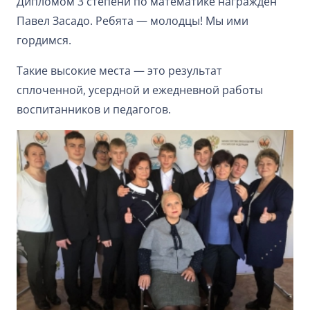
Дипломом 3 степени по математике награжден
Павел Засадо. Ребята — молодцы! Мы ими
гордимся.
Такие высокие места — это результат
сплоченной, усердной и ежедневной работы
воспитанников и педагогов.