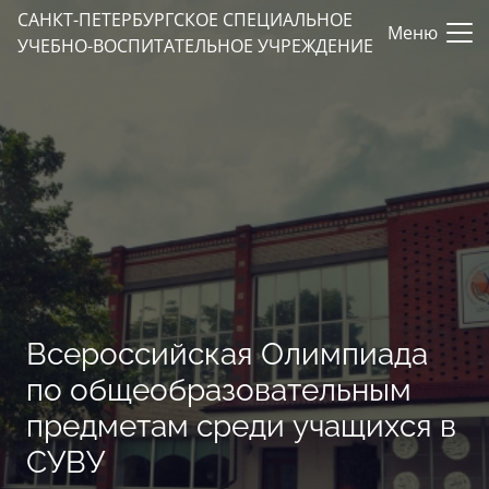
САНКТ-ПЕТЕРБУРГСКОЕ СПЕЦИАЛЬНОЕ
Меню
УЧЕБНО-ВОСПИТАТЕЛЬНОЕ УЧРЕЖДЕНИЕ
Всероссийская Олимпиада
по общеобразовательным
предметам среди учащихся в
СУВУ