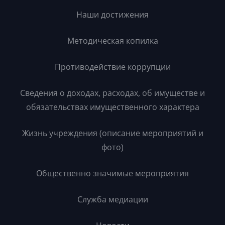
Наши достижения
Методическая копилка
Противодействие коррупции
Сведения о доходах, расходах, об имуществе и
обязательствах имущественного характера
Жизнь учреждения (описание мероприятий и
фото)
Общественно значимые мероприятия
Служба медиации